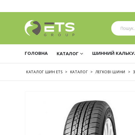
ГОЛОВНА
ШИННИЙ КАЛЬКУ
КАТАЛОГ
КАТАЛОГ ШИН ETS
>
КАТАЛОГ
>
ЛЕГКОВІ ШИНИ
>