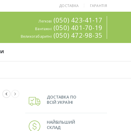
ДОСТАВКА
ГАРАНТІЯ
(050) 423-41-17
Легкові
(050) 401-70-19
Вантажні
(050) 472-98-35
Великогабаритні
ТИ
ДОСТАВКА ПО
ВСІЙ УКРАЇНІ
НАЙБІЛЬШИЙ
СКЛАД