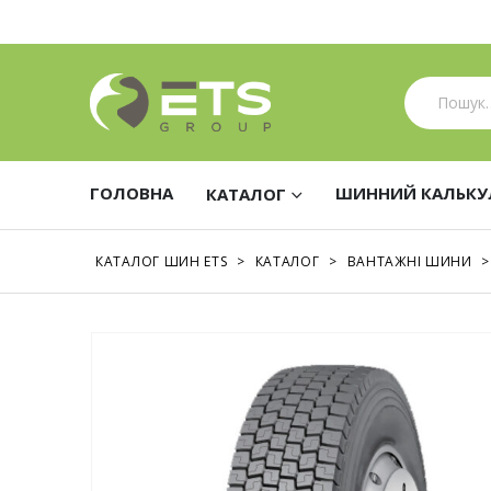
ГОЛОВНА
ШИННИЙ КАЛЬКУ
КАТАЛОГ
КАТАЛОГ ШИН ETS
>
КАТАЛОГ
>
ВАНТАЖНІ ШИНИ