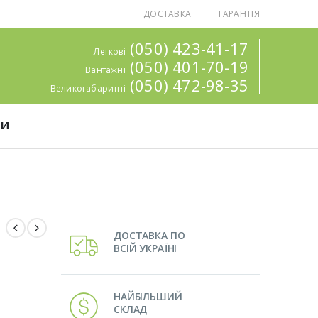
ДОСТАВКА
ГАРАНТІЯ
(050) 423-41-17
Легкові
(050) 401-70-19
Вантажні
(050) 472-98-35
Великогабаритні
ТИ
ДОСТАВКА ПО
ВСІЙ УКРАЇНІ
НАЙБІЛЬШИЙ
СКЛАД