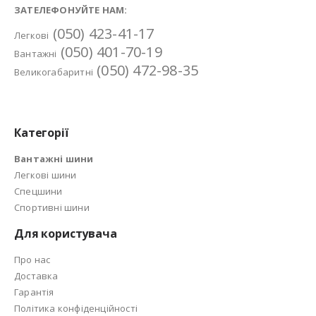
ЗАТЕЛЕФОНУЙТЕ НАМ:
(050) 423-41-17
Легкові
(050) 401-70-19
Вантажні
(050) 472-98-35
Великогабаритні
Категорії
Вантажні шини
Легкові шини
Спецшини
Спортивні шини
Для користувача
Про нас
Доставка
Гарантія
Політика конфіденційності